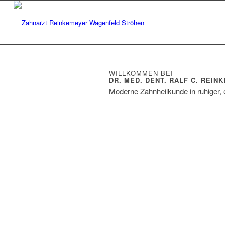
WILLKOMMEN BEI
DR. MED. DENT. RALF C. REIN
Moderne Zahnheilkunde in ruhiger, 