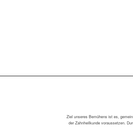
Ziel unseres Bemühens ist es, gemeins
der Zahnheilkunde voraussetzen. Dur