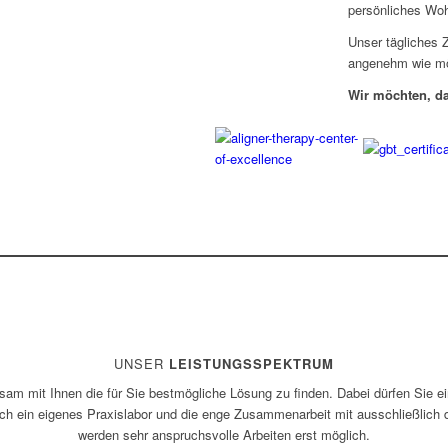
persönliches Woh
Unser tägliches Z
angenehm wie mög
Wir möchten, da
UNSER
LEISTUNGSSPEKTRUM
am mit Ihnen die für Sie bestmögliche Lösung zu finden. Dabei dürfen Sie e
ch ein eigenes Praxislabor und die enge Zusammenarbeit mit ausschließlich
werden sehr anspruchsvolle Arbeiten erst möglich.